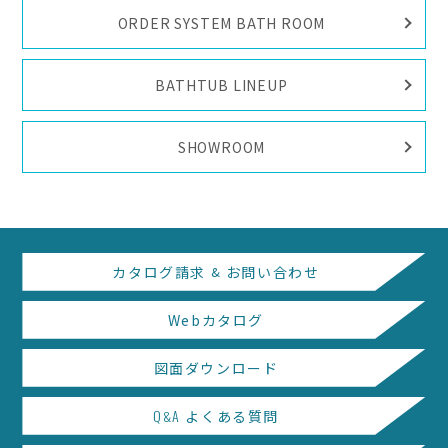
ORDER SYSTEM BATH ROOM
BATHTUB LINEUP
SHOWROOM
カタログ請求
&
お問い合わせ
Webカタログ
図面ダウンロード
Q
A
よくある質問
&