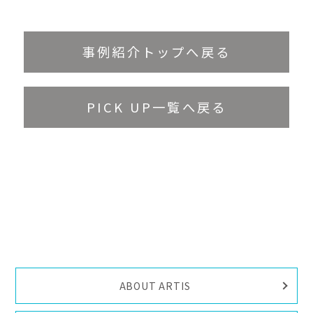
事例紹介トップへ戻る
PICK UP一覧へ戻る
ABOUT ARTIS