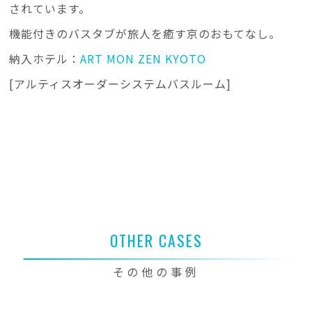
されています。
機能付きのバスタブが旅人を癒す京のおもてなし。
納入ホテル：
ART MON ZEN KYOTO
[アルティスオーダーシステムバスルーム]
OTHER CASES
その他の事例