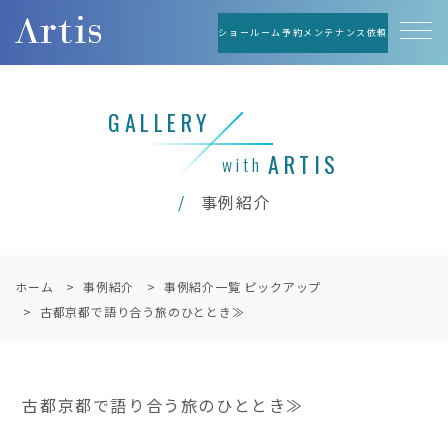
ショールーム予約
メンテナンス依頼
GALLERY
ARTIS
with
事例紹介
ホーム
事例紹介
事例紹介一覧 ピックアップ
古都京都で語り合う旅のひととき≫
古都京都で語り合う旅のひととき≫