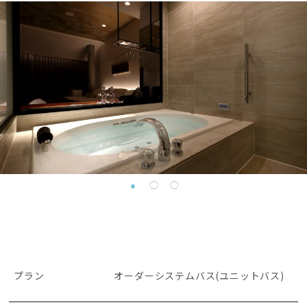
プラン
オーダーシステムバス(ユニットバス)