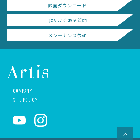
図面ダウンロード
Q
A
よくある質問
&
メンテナンス依頼
COMPANY
SITE POLICY