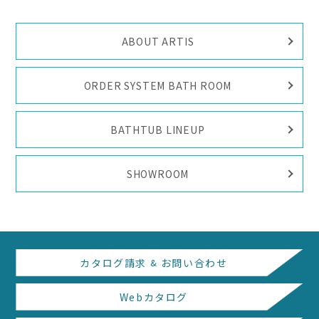
ABOUT ARTIS
ORDER SYSTEM BATH ROOM
BATHTUB LINEUP
SHOWROOM
カタログ請求
&
お問い合わせ
Webカタログ