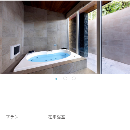
プラン
在来浴室