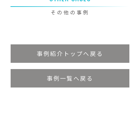
その他の事例
事例紹介トップへ戻る
事例一覧へ戻る